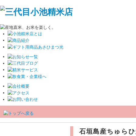
石垣島産ちゅらひ